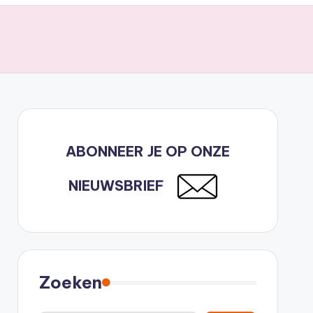
ABONNEER JE OP ONZE
NIEUWSBRIEF
Zoeken