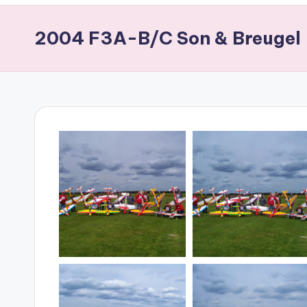
2004 F3A-B/C Son & Breugel