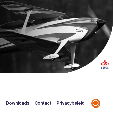
Downloads
Contact
Privacybeleid