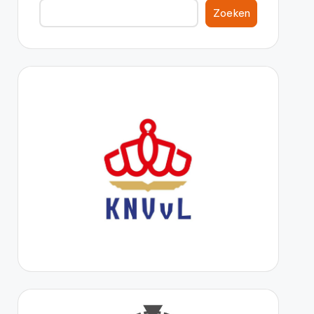
Zoeken