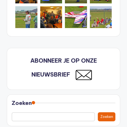
ABONNEER JE OP ONZE
NIEUWSBRIEF
Zoeken
Zoeken