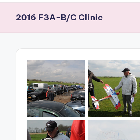
2016 F3A-B/C Clinic