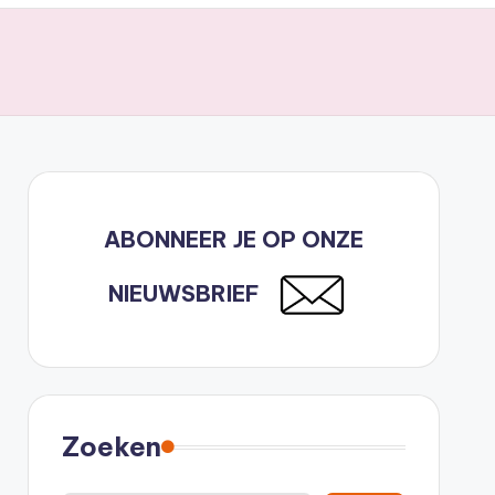
ABONNEER JE OP ONZE
NIEUWSBRIEF
Zoeken