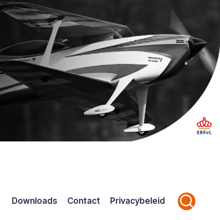
Downloads
Contact
Privacybeleid