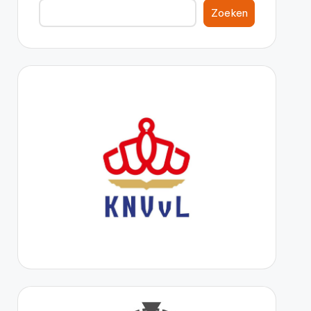
Zoeken