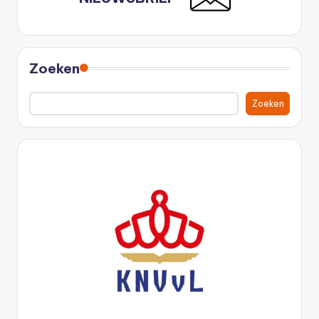
Zoeken
Zoeken