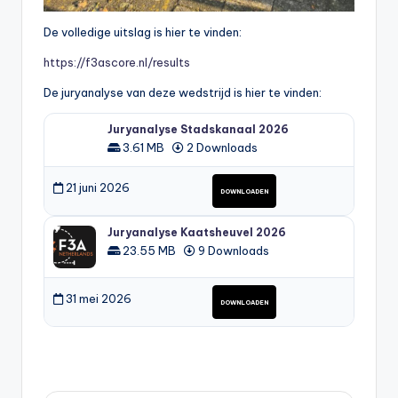
De volledige uitslag is hier te vinden:
https://f3ascore.nl/results
De juryanalyse van deze wedstrijd is hier te vinden:
Juryanalyse Stadskanaal 2026
3.61 MB
2 Downloads
21 juni 2026
DOWNLOADEN
Juryanalyse Kaatsheuvel 2026
23.55 MB
9 Downloads
31 mei 2026
DOWNLOADEN