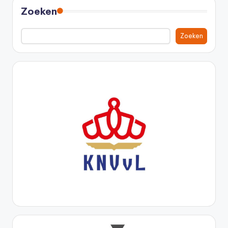
Zoeken
Zoeken