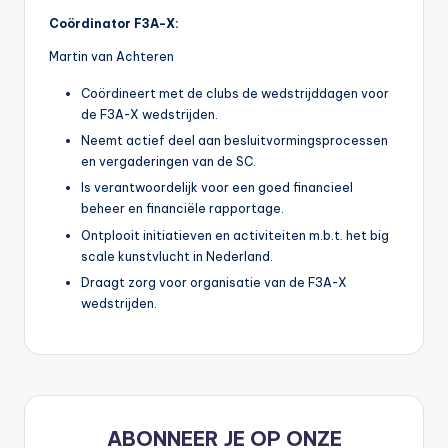
Coördinator F3A-X:
Martin van Achteren
Coördineert met de clubs de wedstrijddagen voor
de F3A-X wedstrijden.
Neemt actief deel aan besluitvormingsprocessen
en vergaderingen van de SC.
Is verantwoordelijk voor een goed financieel
beheer en financiële rapportage.
Ontplooit initiatieven en activiteiten m.b.t. het big
scale kunstvlucht in Nederland.
Draagt zorg voor organisatie van de F3A-X
wedstrijden.
ABONNEER JE OP ONZE