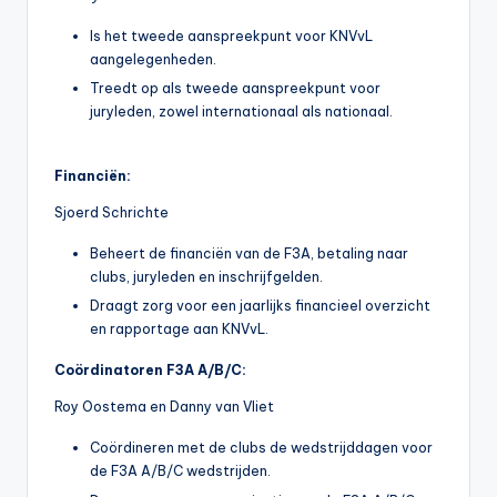
Is het tweede aanspreekpunt voor KNVvL
aangelegenheden.
Treedt op als tweede aanspreekpunt voor
juryleden, zowel internationaal als nationaal.
Financiën:
Sjoerd Schrichte
Beheert de financiën van de F3A, betaling naar
clubs, juryleden en inschrijfgelden.
Draagt zorg voor een jaarlijks financieel overzicht
en rapportage aan KNVvL.
Coördinatoren F3A A/B/C:
Roy Oostema en Danny van Vliet
Coördineren met de clubs de wedstrijddagen voor
de F3A A/B/C wedstrijden.