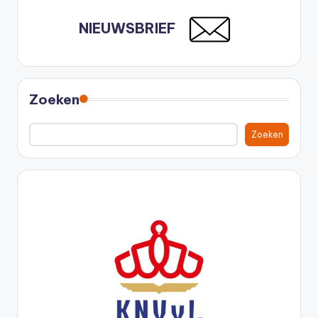
NIEUWSBRIEF
Zoeken
Zoeken