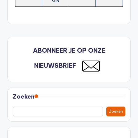
KEN
ABONNEER JE OP ONZE
NIEUWSBRIEF
Zoeken
Zoeken