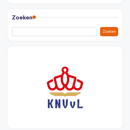
Zoeken
Zoeken