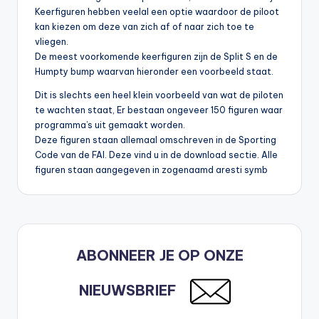
Keerfiguren hebben veelal een optie waardoor de piloot
kan kiezen om deze van zich af of naar zich toe te
vliegen.
De meest voorkomende keerfiguren zijn de Split S en de
Humpty bump waarvan hieronder een voorbeeld staat.
Dit is slechts een heel klein voorbeeld van wat de piloten
te wachten staat, Er bestaan ongeveer 150 figuren waar
programma’s uit gemaakt worden.
Deze figuren staan allemaal omschreven in de Sporting
Code van de FAI. Deze vind u in de download sectie. Alle
figuren staan aangegeven in zogenaamd aresti symb
ABONNEER JE OP ONZE
NIEUWSBRIEF