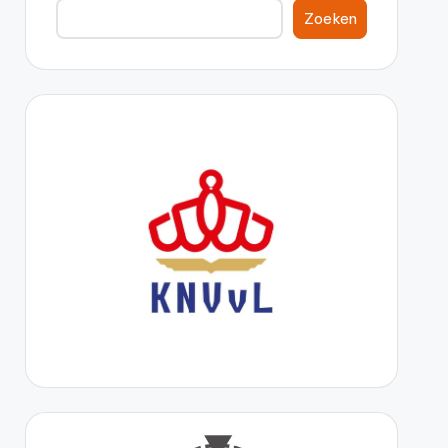
Zoeken