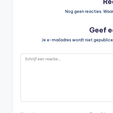
Re
Nog geen reacties. Waar
Geef e
Je e-mailadres wordt niet gepublice