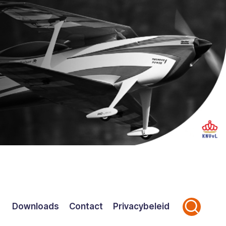
Downloads
Contact
Privacybeleid