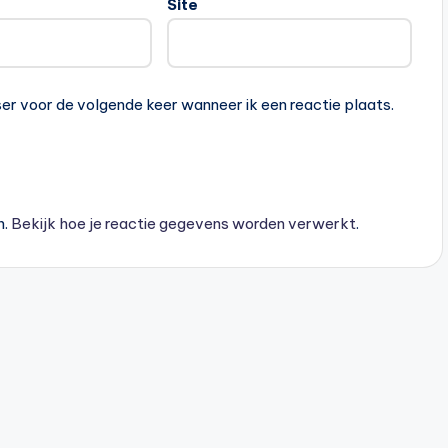
Site
ser voor de volgende keer wanneer ik een reactie plaats.
n.
Bekijk hoe je reactie gegevens worden verwerkt
.