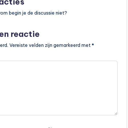
acties
om begin je de discussie niet?
en reactie
erd.
Vereiste velden zijn gemarkeerd met
*