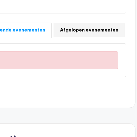
ende evenementen
Afgelopen evenementen