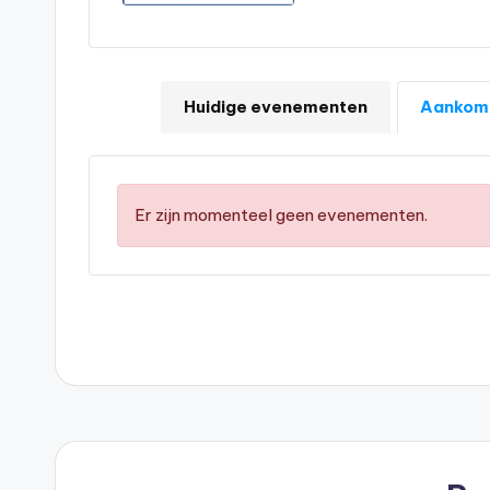
Huidige evenementen
Aankom
Er zijn momenteel geen evenementen.