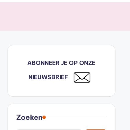
ABONNEER JE OP ONZE
NIEUWSBRIEF
Zoeken